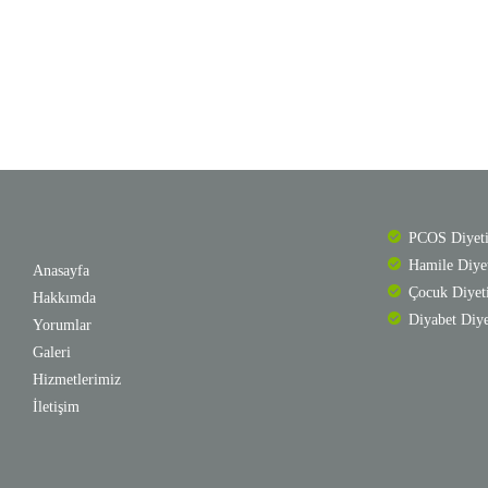
PCOS Diyet
Hamile Diye
Anasayfa
Çocuk Diyet
Hakkımda
Diyabet Diye
Yorumlar
Galeri
Hizmetlerimiz
İletişim