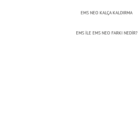
EMS NEO KALÇA KALDIRMA
EMS İLE EMS NEO FARKI NEDİR?