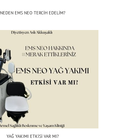
NEDEN EMS NEO TERCİH EDELİM?
YAĞ YAKIMI ETKİSİ VAR MI?