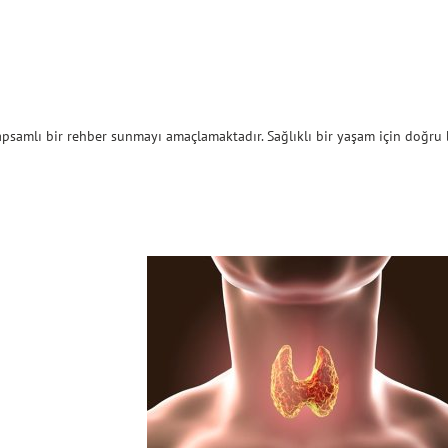
apsamlı bir rehber sunmayı amaçlamaktadır. Sağlıklı bir yaşam için doğru