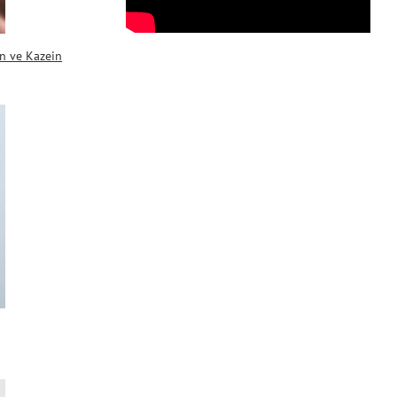
en ve Kazein