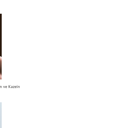
en ve Kazein